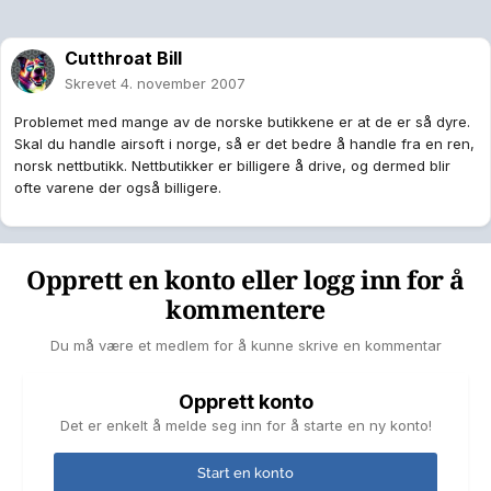
Cutthroat Bill
Skrevet
4. november 2007
Problemet med mange av de norske butikkene er at de er så dyre.
Skal du handle airsoft i norge, så er det bedre å handle fra en ren,
norsk nettbutikk. Nettbutikker er billigere å drive, og dermed blir
ofte varene der også billigere.
Opprett en konto eller logg inn for å
kommentere
Du må være et medlem for å kunne skrive en kommentar
Opprett konto
Det er enkelt å melde seg inn for å starte en ny konto!
Start en konto