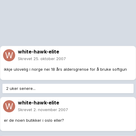
white-hawk-elite
Skrevet
25. oktober 2007
ikkje ulovelig i norge nei 18 års aldersgrense for å bruke softgun
2 uker senere...
white-hawk-elite
Skrevet
2. november 2007
er de noen butikker i oslo eller?