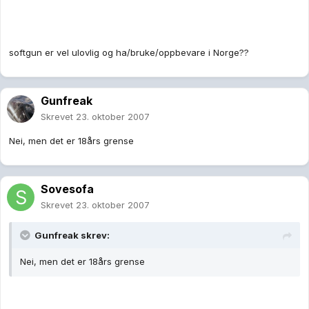
softgun er vel ulovlig og ha/bruke/oppbevare i Norge??
Gunfreak
Skrevet
23. oktober 2007
Nei, men det er 18års grense
Sovesofa
Skrevet
23. oktober 2007
Gunfreak skrev:
Nei, men det er 18års grense