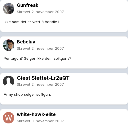
Gunfreak
Skrevet
2. november 2007
ikke som det er vært å handle i
Bebeluv
Skrevet
2. november 2007
Pentagon? Selger ikke dem softguns?
Gjest Slettet-Lr2aQT
Skrevet
2. november 2007
Army shop selger softgun.
white-hawk-elite
Skrevet
3. november 2007