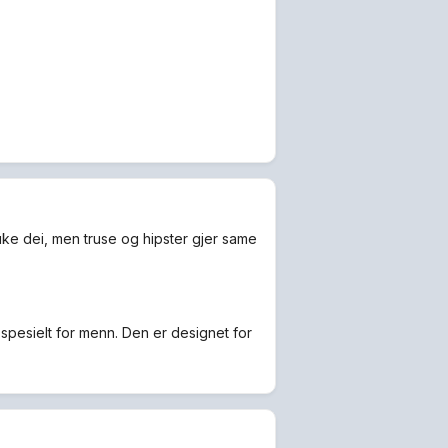
ke dei, men truse og hipster gjer same
spesielt for menn. Den er designet for