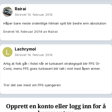
Rairai
Skrevet
14. februar 2014
Håper bare neste ordentlige hitman spill blir bedre enn absolution
Endret
14. februar 2014
av Rairai
Lachrymol
Skrevet
14. februar 2014
Artig at folk går i fistel når et turbasert strategispill blir FPS (X-
Com), mens FPS goes turbasert blir tatt i mot med åpen armer.
Tror det sier mest om FPS-sjangeren
Opprett en konto eller logg inn for å