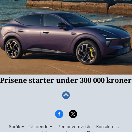
Språk
Utseende
Personvernvilkår
Kontakt oss