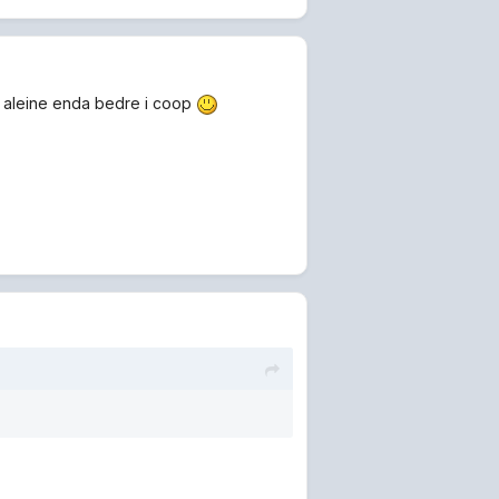
a aleine enda bedre i coop