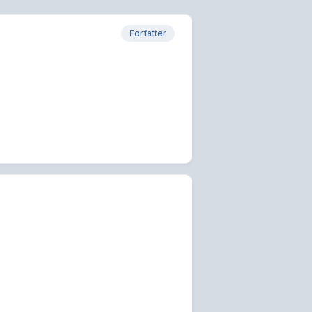
Forfatter