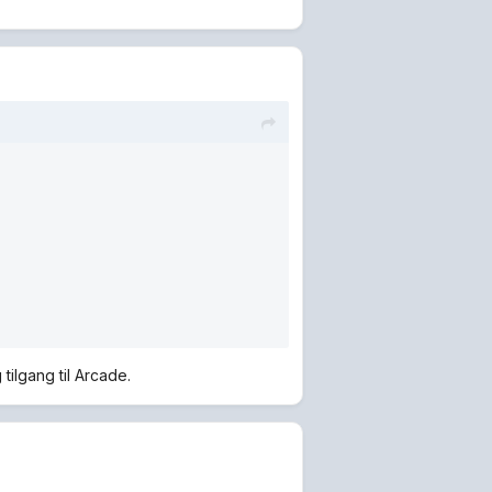
tilgang til Arcade.