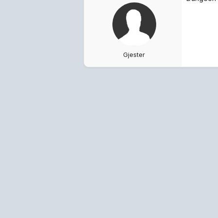
Gjester