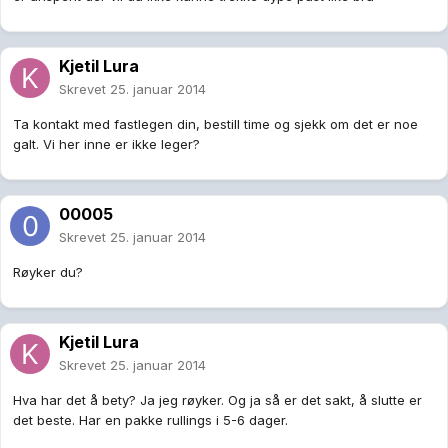
Kjetil Lura
Skrevet
25. januar 2014
Ta kontakt med fastlegen din, bestill time og sjekk om det er noe
galt. Vi her inne er ikke leger?
00005
Skrevet
25. januar 2014
Røyker du?
Kjetil Lura
Skrevet
25. januar 2014
Hva har det å bety? Ja jeg røyker. Og ja så er det sakt, å slutte er
det beste. Har en pakke rullings i 5-6 dager.