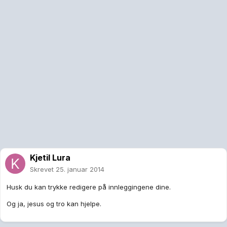
Kjetil Lura
Skrevet
25. januar 2014
Husk du kan trykke redigere på innleggingene dine.
Og ja, jesus og tro kan hjelpe.