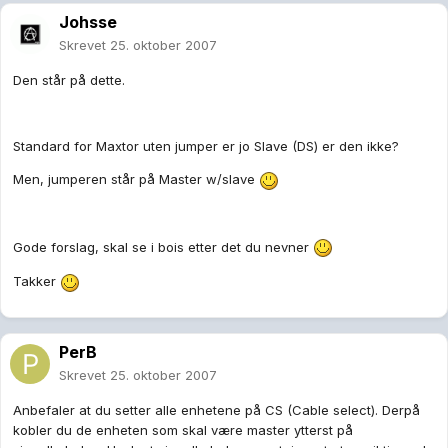
Johsse
Skrevet
25. oktober 2007
Den står på dette.
Standard for Maxtor uten jumper er jo Slave (DS) er den ikke?
Men, jumperen står på Master w/slave
Gode forslag, skal se i bois etter det du nevner
Takker
PerB
Skrevet
25. oktober 2007
Anbefaler at du setter alle enhetene på CS (Cable select). Derpå
kobler du de enheten som skal være master ytterst på