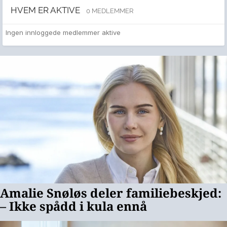
HVEM ER AKTIVE
0 MEDLEMMER
Ingen innloggede medlemmer aktive