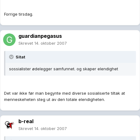
Forrige tirsdag.
guardianpegasus
Skrevet
14. oktober 2007
Sitat
sossialister ødelegger samfunnet. og skaper elendighet
Det var ikke før man begynte med diverse sosialiserte tiltak at
menneskeheten steg ut av den totale elendigheten.
b-real
Skrevet
14. oktober 2007