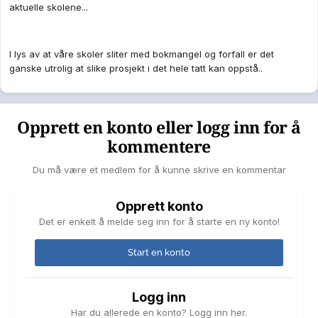
aktuelle skolene...
I lys av at våre skoler sliter med bokmangel og forfall er det
ganske utrolig at slike prosjekt i det hele tatt kan oppstå..
Opprett en konto eller logg inn for å
kommentere
Du må være et medlem for å kunne skrive en kommentar
Opprett konto
Det er enkelt å melde seg inn for å starte en ny konto!
Start en konto
Logg inn
Har du allerede en konto? Logg inn her.