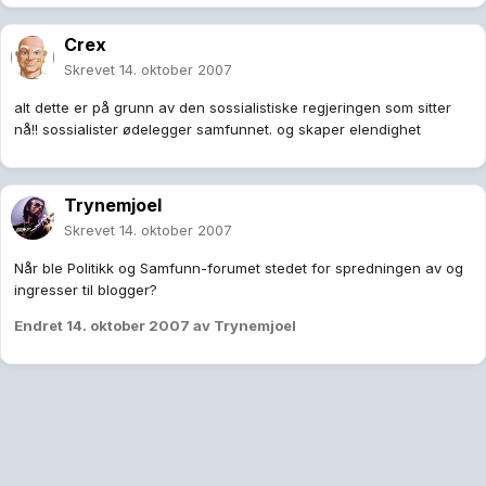
Crex
Skrevet
14. oktober 2007
alt dette er på grunn av den sossialistiske regjeringen som sitter
nå!! sossialister ødelegger samfunnet. og skaper elendighet
Trynemjoel
Skrevet
14. oktober 2007
Når ble Politikk og Samfunn-forumet stedet for spredningen av og
ingresser til blogger?
Endret
14. oktober 2007
av Trynemjoel