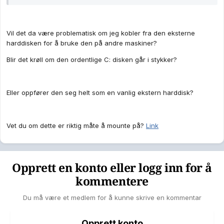
Vil det da være problematisk om jeg kobler fra den eksterne
harddisken for å bruke den på andre maskiner?
Blir det krøll om den ordentlige C: disken går i stykker?
Eller oppfører den seg helt som en vanlig ekstern harddisk?
Vet du om dette er riktig måte å mounte på?
Link
Opprett en konto eller logg inn for å
kommentere
Du må være et medlem for å kunne skrive en kommentar
Opprett konto