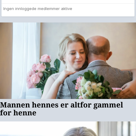
Ingen innloggede medlemmer aktive