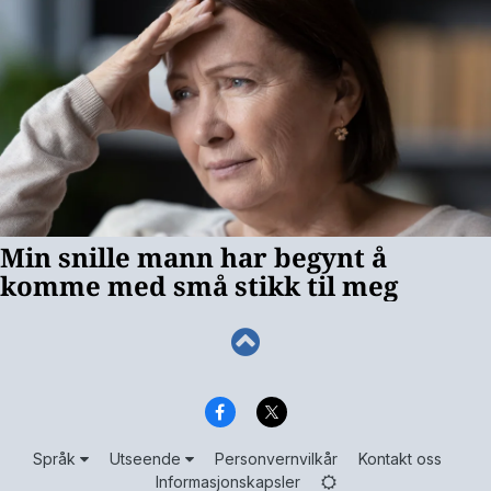
Språk
Utseende
Personvernvilkår
Kontakt oss
Informasjonskapsler