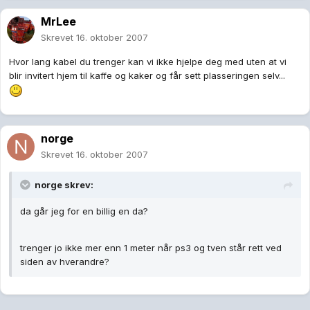
MrLee
Skrevet
16. oktober 2007
Hvor lang kabel du trenger kan vi ikke hjelpe deg med uten at vi
blir invitert hjem til kaffe og kaker og får sett plasseringen selv...
norge
Skrevet
16. oktober 2007
norge skrev:
da går jeg for en billig en da?
trenger jo ikke mer enn 1 meter når ps3 og tven står rett ved
siden av hverandre?