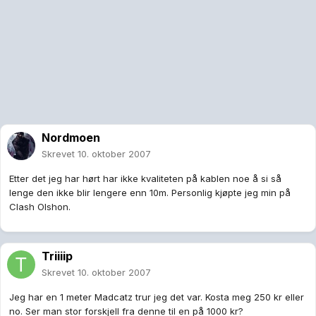
Nordmoen
Skrevet
10. oktober 2007
Etter det jeg har hørt har ikke kvaliteten på kablen noe å si så
lenge den ikke blir lengere enn 10m. Personlig kjøpte jeg min på
Clash Olshon.
Triiiip
Skrevet
10. oktober 2007
Jeg har en 1 meter Madcatz trur jeg det var. Kosta meg 250 kr eller
no. Ser man stor forskjell fra denne til en på 1000 kr?