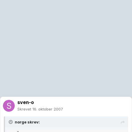
sven-o
Skrevet
16. oktober 2007
norge skrev: