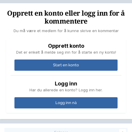
Opprett en konto eller logg inn for å
kommentere
Du må være et medlem for å kunne skrive en kommentar
Opprett konto
Det er enkelt å melde seg inn for å starte en ny konto!
Start en konto
Logg inn
Har du allerede en konto? Logg inn her.
Logg inn nå