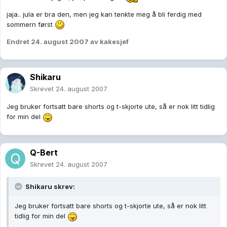
jaja.. jula er bra den, men jeg kan tenkte meg å bli ferdig med
sommern først
Endret
24. august 2007
av kakesjef
Shikaru
Skrevet
24. august 2007
Jeg bruker fortsatt bare shorts og t-skjorte ute, så er nok litt tidlig
for min del
Q-Bert
Skrevet
24. august 2007
Shikaru skrev:
Jeg bruker fortsatt bare shorts og t-skjorte ute, så er nok litt
tidlig for min del