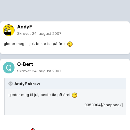
AndyF
Skrevet
24. august 2007
gleder meg til jul, beste tia på året
Q-Bert
Skrevet
24. august 2007
AndyF skrev:
gleder meg til jul, beste tia på året
9353904[/snapback]