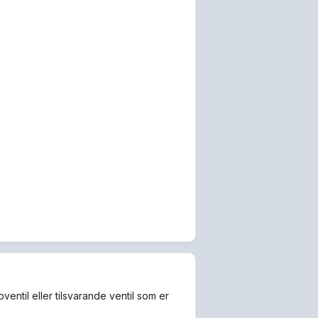
entil eller tilsvarande ventil som er