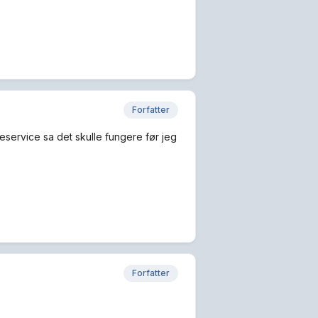
Forfatter
eservice sa det skulle fungere før jeg
Forfatter