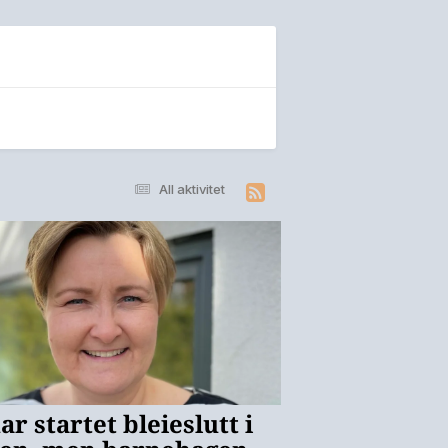
All aktivitet