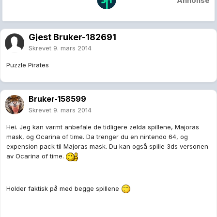
Annonse
Gjest Bruker-182691
Skrevet
9. mars 2014
Puzzle Pirates
Bruker-158599
Skrevet
9. mars 2014
Hei. Jeg kan varmt anbefale de tidligere zelda spillene, Majoras
mask, og Ocarina of time. Da trenger du en nintendo 64, og
expension pack til Majoras mask. Du kan også spille 3ds versonen
av Ocarina of time.
Holder faktisk på med begge spillene