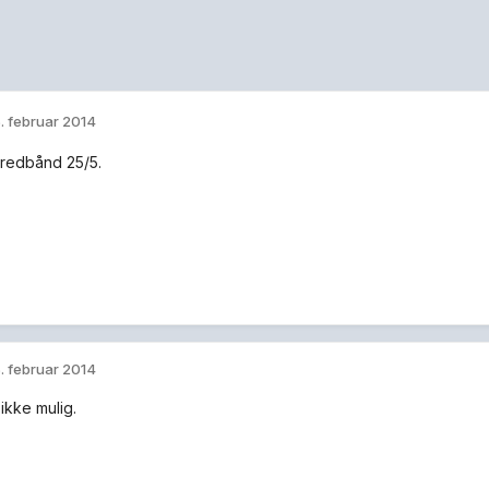
. februar 2014
redbånd 25/5.
. februar 2014
ikke mulig.