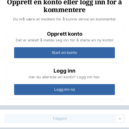
Opprett en konto eller logg inn for å
kommentere
Du må være et medlem for å kunne skrive en kommentar
Opprett konto
Det er enkelt å melde seg inn for å starte en ny konto!
Start en konto
Logg inn
Har du allerede en konto? Logg inn her.
Logg inn nå
Følgere
0