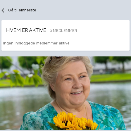
Gå til emneliste
HVEM ER AKTIVE
0 MEDLEMMER
Ingen innloggede medlemmer aktive