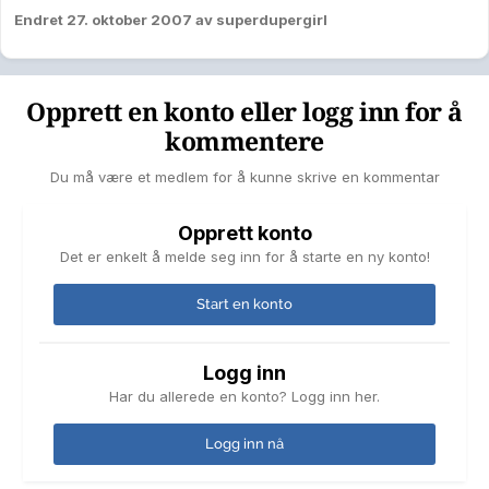
Endret
27. oktober 2007
av superdupergirl
Opprett en konto eller logg inn for å
kommentere
Du må være et medlem for å kunne skrive en kommentar
Opprett konto
Det er enkelt å melde seg inn for å starte en ny konto!
Start en konto
Logg inn
Har du allerede en konto? Logg inn her.
Logg inn nå