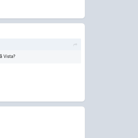
å Vista?