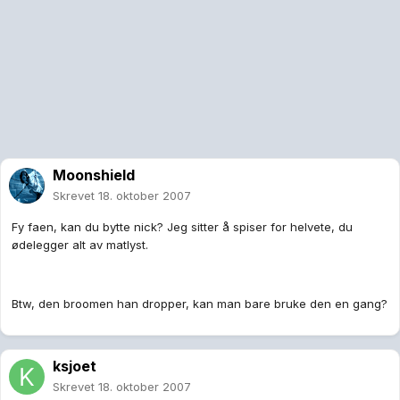
Moonshield
Skrevet
18. oktober 2007
Fy faen, kan du bytte nick? Jeg sitter å spiser for helvete, du
ødelegger alt av matlyst.
Btw, den broomen han dropper, kan man bare bruke den en gang?
ksjoet
Skrevet
18. oktober 2007