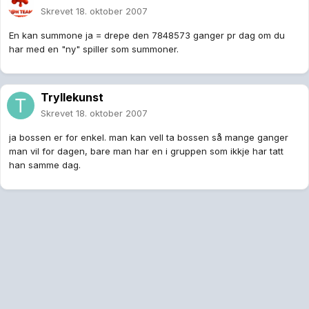
Skrevet
18. oktober 2007
En kan summone ja = drepe den 7848573 ganger pr dag om du
har med en "ny" spiller som summoner.
Tryllekunst
Skrevet
18. oktober 2007
ja bossen er for enkel. man kan vell ta bossen så mange ganger
man vil for dagen, bare man har en i gruppen som ikkje har tatt
han samme dag.