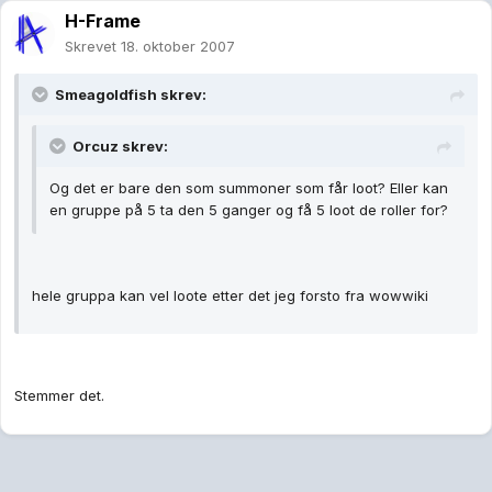
H-Frame
Skrevet
18. oktober 2007
Smeagoldfish skrev:
Orcuz skrev:
Og det er bare den som summoner som får loot? Eller kan
en gruppe på 5 ta den 5 ganger og få 5 loot de roller for?
hele gruppa kan vel loote etter det jeg forsto fra wowwiki
Stemmer det.