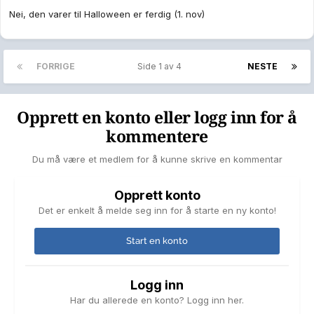
Nei, den varer til Halloween er ferdig (1. nov)
FORRIGE
Side 1 av 4
NESTE
Opprett en konto eller logg inn for å
kommentere
Du må være et medlem for å kunne skrive en kommentar
Opprett konto
Det er enkelt å melde seg inn for å starte en ny konto!
Start en konto
Logg inn
Har du allerede en konto? Logg inn her.