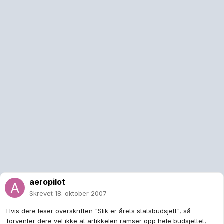
aeropilot
Skrevet
18. oktober 2007
Hvis dere leser overskriften "Slik er årets statsbudsjett", så
forventer dere vel ikke at artikkelen ramser opp hele budsjettet,