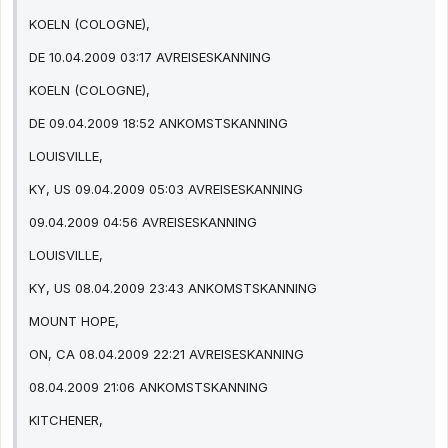
KOELN (COLOGNE),
DE 10.04.2009 03:17 AVREISESKANNING
KOELN (COLOGNE),
DE 09.04.2009 18:52 ANKOMSTSKANNING
LOUISVILLE,
KY, US 09.04.2009 05:03 AVREISESKANNING
09.04.2009 04:56 AVREISESKANNING
LOUISVILLE,
KY, US 08.04.2009 23:43 ANKOMSTSKANNING
MOUNT HOPE,
ON, CA 08.04.2009 22:21 AVREISESKANNING
08.04.2009 21:06 ANKOMSTSKANNING
KITCHENER,