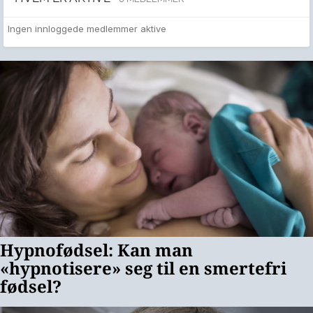
Ingen innloggede medlemmer aktive