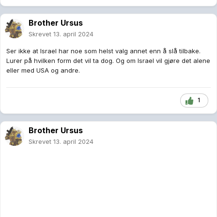
Brother Ursus
Skrevet
13. april 2024
Ser ikke at Israel har noe som helst valg annet enn å slå tilbake.
Lurer på hvilken form det vil ta dog. Og om Israel vil gjøre det alene
eller med USA og andre.
1
Brother Ursus
Skrevet
13. april 2024