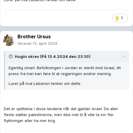
1
Brother Ursus
Skrevet
13. april 2024
Hugin
skrev (På 13.4.2024 den 23.10):
Egentlig smart. Befolkningen i Jordan er sterkt imot Israel, litt
press fra Iran kan føre til at regjeringen endrer mening.
Lurer på hva Lebanon tenker om dette
Det er splittelse i disse landene når det gjelder Israel. De aller
fleste støtter palestinerne, men ikke nok til å ville ta inn fler
flyktninger eller ha mer krig.