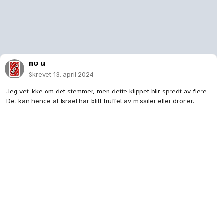
no u
Skrevet
13. april 2024
Jeg vet ikke om det stemmer, men dette klippet blir spredt av flere.
Det kan hende at Israel har blitt truffet av missiler eller droner.