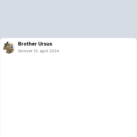
Brother Ursus
Skrevet
13. april 2024