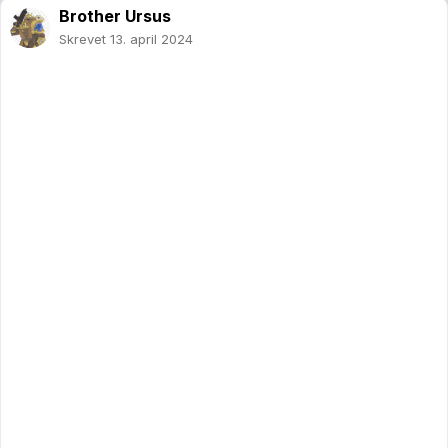
Brother Ursus
Skrevet
13. april 2024