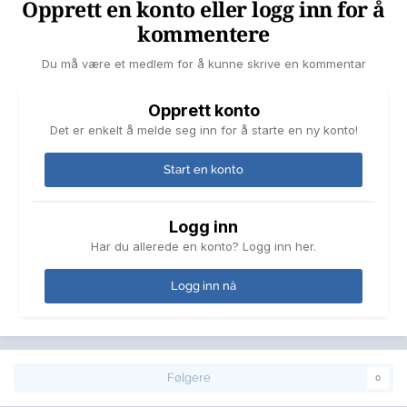
Opprett en konto eller logg inn for å
kommentere
Du må være et medlem for å kunne skrive en kommentar
Opprett konto
Det er enkelt å melde seg inn for å starte en ny konto!
Start en konto
Logg inn
Har du allerede en konto? Logg inn her.
Logg inn nå
Følgere
0