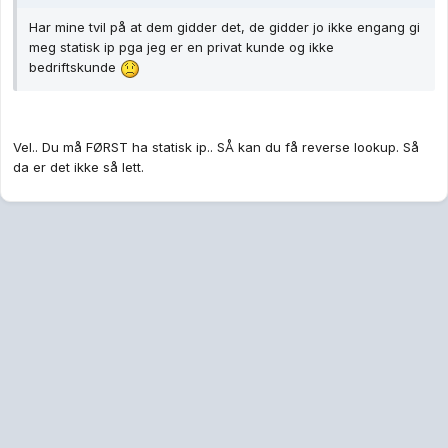
Har mine tvil på at dem gidder det, de gidder jo ikke engang gi
meg statisk ip pga jeg er en privat kunde og ikke
bedriftskunde
Vel.. Du må FØRST ha statisk ip.. SÅ kan du få reverse lookup. Så
da er det ikke så lett.