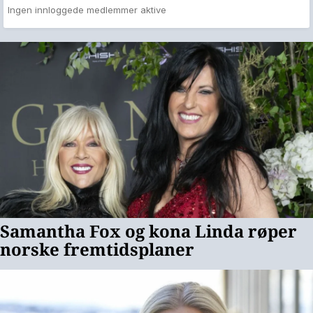
Ingen innloggede medlemmer aktive