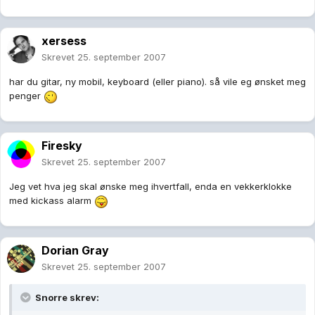
xersess
Skrevet
25. september 2007
har du gitar, ny mobil, keyboard (eller piano). så vile eg ønsket meg
penger
Firesky
Skrevet
25. september 2007
Jeg vet hva jeg skal ønske meg ihvertfall, enda en vekkerklokke
med kickass alarm
Dorian Gray
Skrevet
25. september 2007
Snorre skrev: