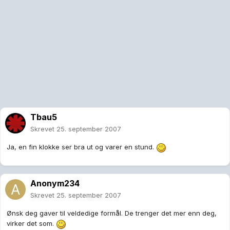
Tbau5
Skrevet
25. september 2007
Ja, en fin klokke ser bra ut og varer en stund.
Anonym234
Skrevet
25. september 2007
Ønsk deg gaver til veldedige formål. De trenger det mer enn deg,
virker det som.