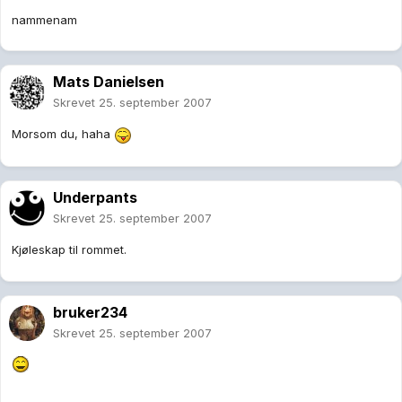
nammenam
Mats Danielsen
Skrevet
25. september 2007
Morsom du, haha
Underpants
Skrevet
25. september 2007
Kjøleskap til rommet.
bruker234
Skrevet
25. september 2007