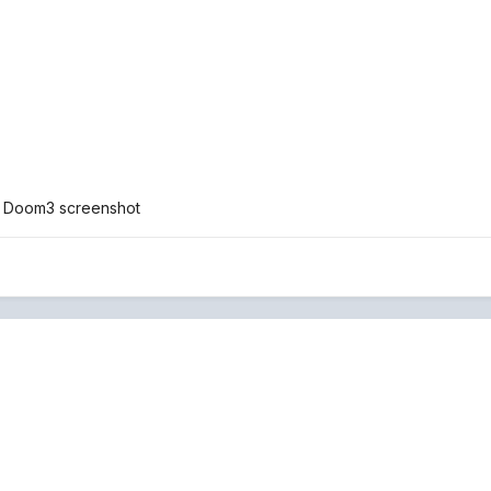
e Doom3 screenshot