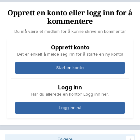
Opprett en konto eller logg inn for å
kommentere
Du må være et medlem for å kunne skrive en kommentar
Opprett konto
Det er enkelt å melde seg inn for å starte en ny konto!
Start en konto
Logg inn
Har du allerede en konto? Logg inn her.
Logg inn nå
Følgere
1