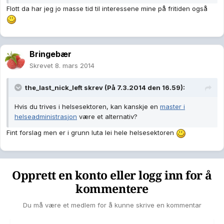
Flott da har jeg jo masse tid til interessene mine på fritiden også
Bringebær
Skrevet
8. mars 2014
the_last_nick_left skrev (På 7.3.2014 den 16.59):
Hvis du trives i helsesektoren, kan kanskje en
master i
helseadministrasjon
være et alternativ?
Fint forslag men er i grunn luta lei hele helsesektoren
Opprett en konto eller logg inn for å
kommentere
Du må være et medlem for å kunne skrive en kommentar