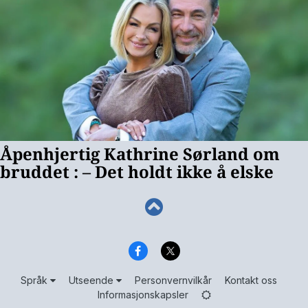
Språk
Utseende
Personvernvilkår
Kontakt oss
Informasjonskapsler