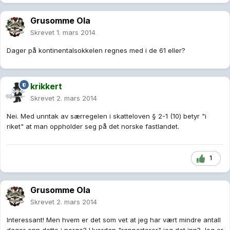
Grusomme Ola
Skrevet
1. mars 2014
Dager på kontinentalsokkelen regnes med i de 61 eller?
krikkert
Skrevet
2. mars 2014
Nei. Med unntak av særregelen i skatteloven § 2-1 (10) betyr "i
riket" at man oppholder seg på det norske fastlandet.
1
Grusomme Ola
Skrevet
2. mars 2014
Interessant! Men hvem er det som vet at jeg har vært mindre antall