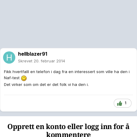
hellblazer91
Skrevet
20. februar 2014
Fikk hvertfalll en telefon i dag fra en interessert som ville ha den i
Naf-test
Det virker som om det er det folk vi ha den i.
1
Opprett en konto eller logg inn for å
kommentere