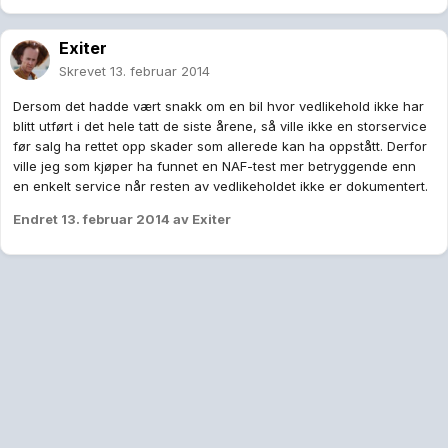
Exiter
Skrevet
13. februar 2014
Dersom det hadde vært snakk om en bil hvor vedlikehold ikke har
blitt utført i det hele tatt de siste årene, så ville ikke en storservice
før salg ha rettet opp skader som allerede kan ha oppstått. Derfor
ville jeg som kjøper ha funnet en NAF-test mer betryggende enn
en enkelt service når resten av vedlikeholdet ikke er dokumentert.
Endret
13. februar 2014
av Exiter