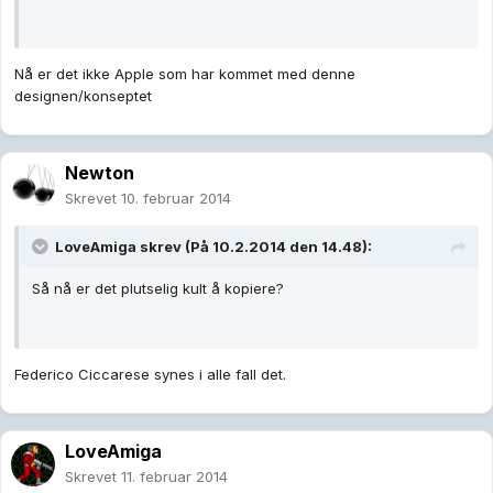
Nå er det ikke Apple som har kommet med denne
designen/konseptet
Newton
Skrevet
10. februar 2014
LoveAmiga skrev (På 10.2.2014 den 14.48):
Så nå er det plutselig kult å kopiere?
Federico Ciccarese synes i alle fall det.
LoveAmiga
Skrevet
11. februar 2014