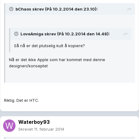
bChaos skrev (På 10.2.2014 den 23.10):
LoveAmiga skrev (På 10.2.2014 den 14.48):
Så nå er det plutselig kult å kopiere?
Nå er det ikke Apple som har kommet med denne
designen/konseptet
Riktig. Det er HTC.
Waterboy93
Skrevet
11. februar 2014