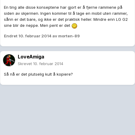
En ting alle disse konseptene har gjort er å fjerne rammene på
siden av skjermen. Ingen kommer til å lage en mobil uten rammer,
sånn er det bare, og ikke er det praktisk heller. Mindre enn LG G2
sine blir de neppe. Men pent er det
Endret
10. februar 2014
av morten-89
LoveAmiga
Skrevet
10. februar 2014
Så nå er det plutselig kult å kopiere?