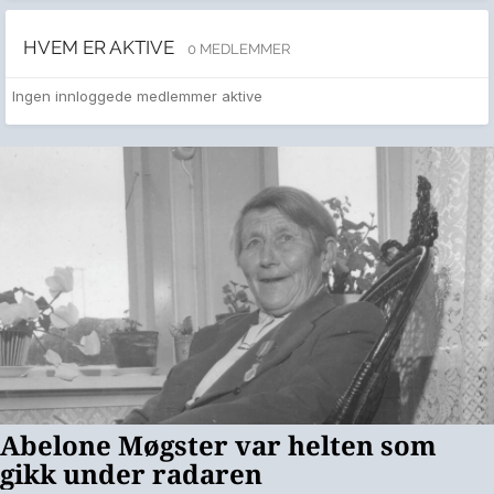
HVEM ER AKTIVE
0 MEDLEMMER
Ingen innloggede medlemmer aktive