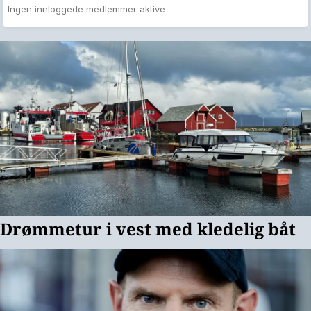
Ingen innloggede medlemmer aktive