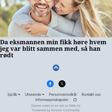
Språk
Utseende
Personvernvilkår
Kontakt oss
Informasjonskapsler
Denne siden er en del av
Klikk.no
Powered by Invision Community