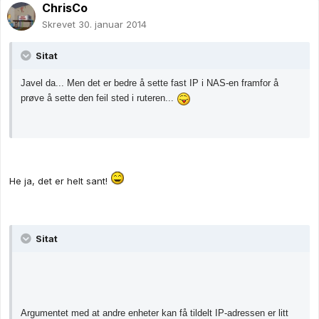
ChrisCo
Skrevet
30. januar 2014
Sitat
Javel da... Men det er bedre å sette fast IP i NAS-en framfor å
prøve å sette den feil sted i ruteren...
He ja, det er helt sant!
Sitat
Argumentet med at andre enheter kan få tildelt IP-adressen er litt