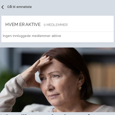
Gå til emneliste
HVEM ER AKTIVE
0 MEDLEMMER
Ingen innloggede medlemmer aktive