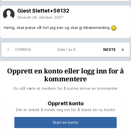
Gjest Slettet+56132
Skrevet
26. oktober 2007
Herlig, skal prøve så fort jeg kan og skal gi tilbakemelding
FORRIGE
Side 1 av 6
NESTE
Opprett en konto eller logg inn for å
kommentere
Du må være et medlem for å kunne skrive en kommentar
Opprett konto
Det er enkelt å melde seg inn for å starte en ny konto!
Start en konto