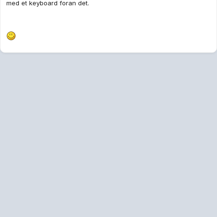
med et keyboard foran det.