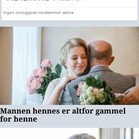
Ingen innloggede medlemmer aktive