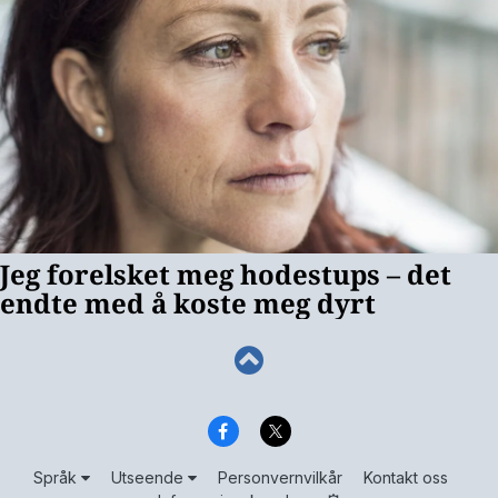
Språk
Utseende
Personvernvilkår
Kontakt oss