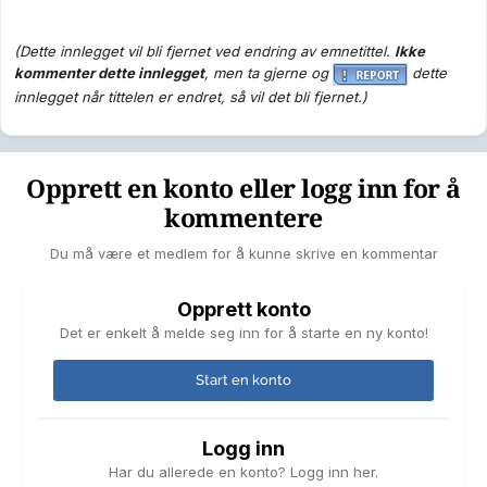
(Dette innlegget vil bli fjernet ved endring av emnetittel.
Ikke
kommenter dette innlegget
, men ta gjerne og
dette
innlegget når tittelen er endret, så vil det bli fjernet.)
Opprett en konto eller logg inn for å
kommentere
Du må være et medlem for å kunne skrive en kommentar
Opprett konto
Det er enkelt å melde seg inn for å starte en ny konto!
Start en konto
Logg inn
Har du allerede en konto? Logg inn her.