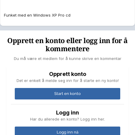
Funket med en Windows XP Pro cd
Opprett en konto eller logg inn for å
kommentere
Du må være et medlem for å kunne skrive en kommentar
Opprett konto
Det er enkelt å melde seg inn for å starte en ny konto!
Start en konto
Logg inn
Har du allerede en konto? Logg inn her.
Logg inn nå