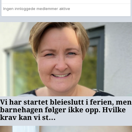
Ingen innloggede medlemmer aktive