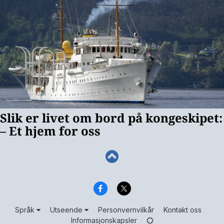
Språk
Utseende
Personvernvilkår
Kontakt oss
Informasjonskapsler