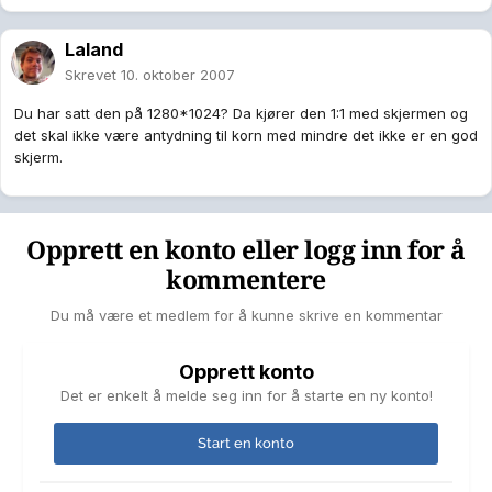
Laland
Skrevet
10. oktober 2007
Du har satt den på 1280*1024? Da kjører den 1:1 med skjermen og
det skal ikke være antydning til korn med mindre det ikke er en god
skjerm.
Opprett en konto eller logg inn for å
kommentere
Du må være et medlem for å kunne skrive en kommentar
Opprett konto
Det er enkelt å melde seg inn for å starte en ny konto!
Start en konto