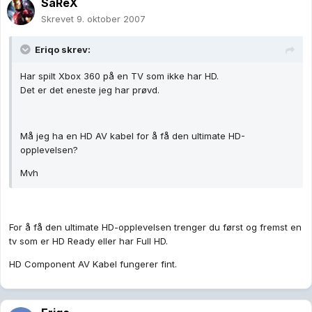
SaReX
Skrevet
9. oktober 2007
Eriqo skrev:
Har spilt Xbox 360 på en TV som ikke har HD.
Det er det eneste jeg har prøvd.
Må jeg ha en HD AV kabel for å få den ultimate HD-
opplevelsen?
Mvh
For å få den ultimate HD-opplevelsen trenger du først og fremst en
tv som er HD Ready eller har Full HD.
HD Component AV Kabel fungerer fint.