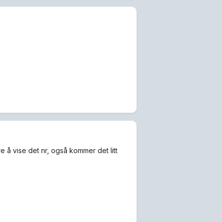
e å vise det nr, også kommer det litt