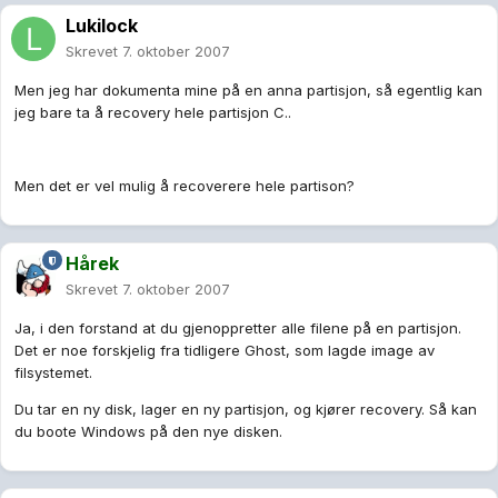
Lukilock
Skrevet
7. oktober 2007
Men jeg har dokumenta mine på en anna partisjon, så egentlig kan
jeg bare ta å recovery hele partisjon C..
Men det er vel mulig å recoverere hele partison?
Hårek
Skrevet
7. oktober 2007
Ja, i den forstand at du gjenoppretter alle filene på en partisjon.
Det er noe forskjelig fra tidligere Ghost, som lagde image av
filsystemet.
Du tar en ny disk, lager en ny partisjon, og kjører recovery. Så kan
du boote Windows på den nye disken.