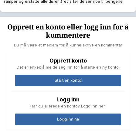
ramper og erstatte alle dører årevis før de ser noe til pengene.
Opprett en konto eller logg inn for å
kommentere
Du må være et medlem for å kunne skrive en kommentar
Opprett konto
Det er enkelt å melde seg inn for å starte en ny konto!
Start en konto
Logg inn
Har du allerede en konto? Logg inn her.
Logg inn nå