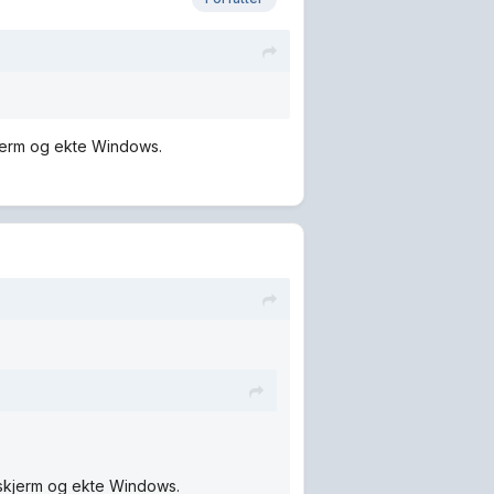
jerm og ekte Windows.
 skjerm og ekte Windows.