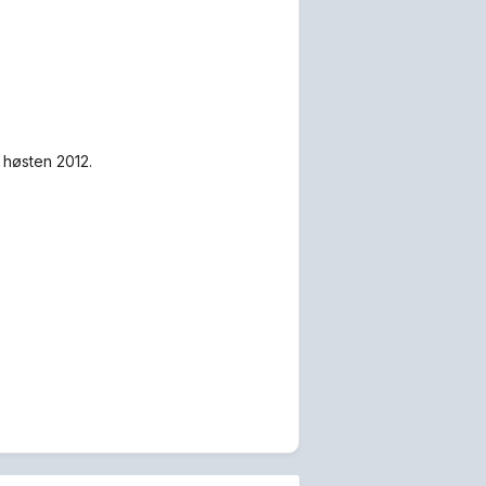
 høsten 2012.