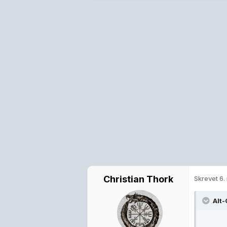
Christian Thork
Skrevet
6.
Alt-