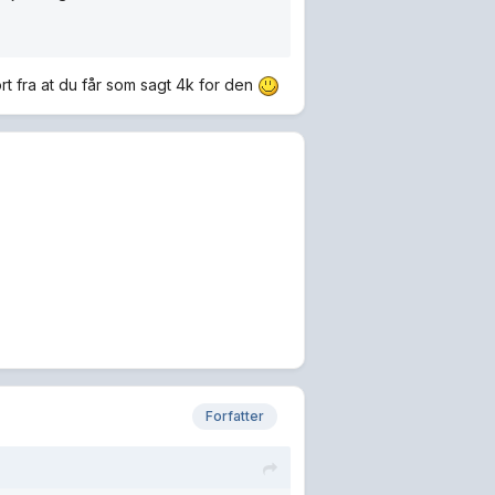
rt fra at du får som sagt 4k for den
Forfatter