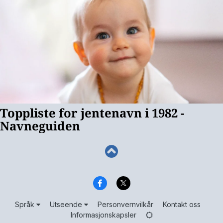
Språk
Utseende
Personvernvilkår
Kontakt oss
Informasjonskapsler