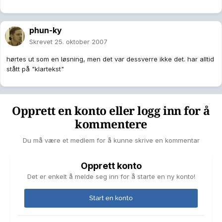
phun-ky
Skrevet
25. oktober 2007
hørtes ut som en løsning, men det var dessverre ikke det. har alltid
stått på "klartekst"
Opprett en konto eller logg inn for å
kommentere
Du må være et medlem for å kunne skrive en kommentar
Opprett konto
Det er enkelt å melde seg inn for å starte en ny konto!
Start en konto