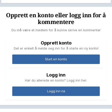
Opprett en konto eller logg inn for å
kommentere
Du må være et medlem for å kunne skrive en kommentar
Opprett konto
Det er enkelt å melde seg inn for å starte en ny konto!
Start en konto
Logg inn
Har du allerede en konto? Logg inn her.
Logg inn nå