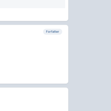
Forfatter