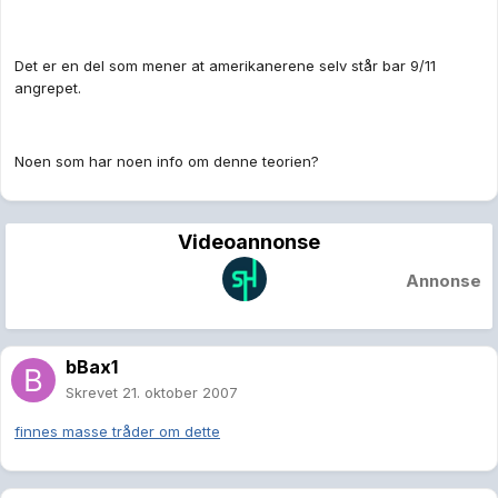
Det er en del som mener at amerikanerene selv står bar 9/11
angrepet.
Noen som har noen info om denne teorien?
Videoannonse
Annonse
bBax1
Skrevet
21. oktober 2007
finnes masse tråder om dette