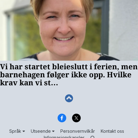
Språk
Utseende
Personvernvilkår
Kontakt oss
Informasjonskapsler