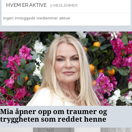
HVEM ER AKTIVE
0 MEDLEMMER
Ingen innloggede medlemmer aktive