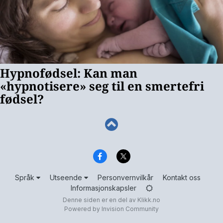
Språk
Utseende
Personvernvilkår
Kontakt oss
Informasjonskapsler
Denne siden er en del av
Klikk.no
Powered by Invision Community